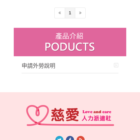
1
申請外勞說明