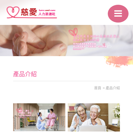
產品介紹
首頁
產品介紹