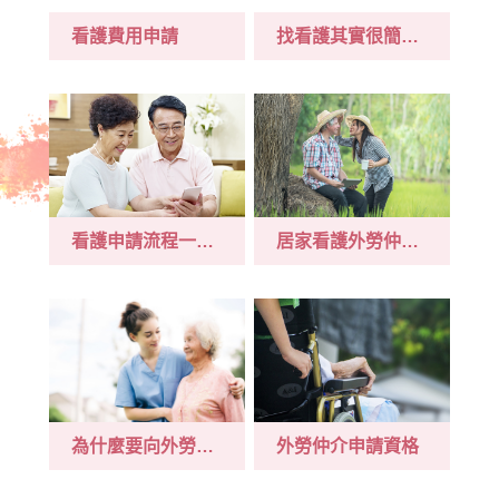
看護費用申請
找看護其實很簡單｜老人看護中心申請費用介紹
看護申請流程一次看！本國籍看護與外籍看護申請資格、條件完全不一樣！
居家看護外勞仲介費用
為什麼要向外勞仲介申請看護？優點及費用細項報你知！
外勞仲介申請資格