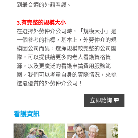
到最合適的外籍看護。
3.有完整的規模大小
在選擇外勞仲介公司時，「規模大小」是
一個參考的指標，基本上，外勞仲介的規
模因公司而異，選擇規模較完整的公司團
隊，可以提供給更多的老人看護資格資
源，以及更廣泛的看護申請費用服務範
圍，我們可以考量自身的實際情況，來挑
選最優質的外勞仲介公司！
立即諮詢
看護資訊