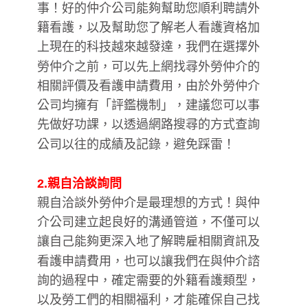
事！好的仲介公司能夠幫助您順利聘請外
籍看護，以及幫助您了解老人看護資格加
上現在的科技越來越發達，我們在選擇外
勞仲介之前，可以先上網找尋外勞仲介的
相關評價及看護申請費用，由於外勞仲介
公司均擁有「評鑑機制」，建議您可以事
先做好功課，以透過網路搜尋的方式查詢
公司以往的成績及記錄，避免踩雷！
2.親自洽談詢問
親自洽談外勞仲介是最理想的方式！與仲
介公司建立起良好的溝通管道，不僅可以
讓自己能夠更深入地了解聘雇相關資訊及
看護申請費用，也可以讓我們在與仲介諮
詢的過程中，確定需要的外籍看護類型，
以及勞工們的相關福利，才能確保自己找