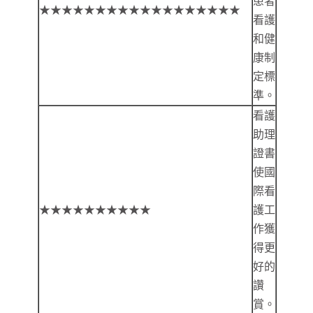
患者
★★★★★★★★★★★★★★★★★★
看護
和健
康制
定標
準。
看護
助理
證書
使國
際看
★★★★★★★★★★
護工
作獲
得更
好的
讚
賞。