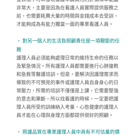
非常大，主要是因為在看護人員實際提供服務之
前，也需要耗費大量的時間與金錢成本去受訓，
才能夠成為有能力獨當一面的專業看護人員。
‧ 對另一個人的生活負照顧責任是一項艱鉅的任
務
護理人員必須能夠處理日常的維持生命的任務以
及緊急情況。所有護理人員都需要進行心肺復甦
和急救等醫護培訓。但是，要解決因護理需求而
導致的不可預見的事件或護理人員自身身心的日
常壓力，所需的培訓不僅僅是上課，它需要堅強
的意志和果斷，所以找看護的時候，一定要把護
理人員所受的訓練納入考量，心態健康的護理人
員才能在心理與身理方面都提供很好的照顧。
‧ 照護品質在專業護理人員中具有不可估量的價