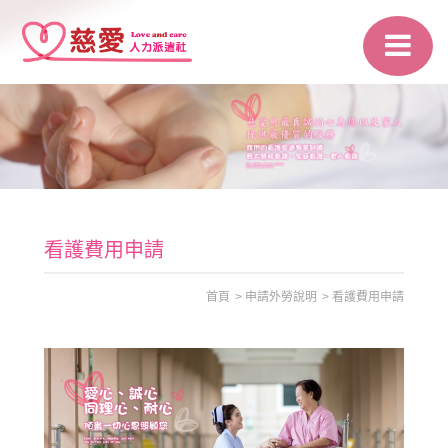
看護費用申請
首頁
申請外勞說明
看護費用申請