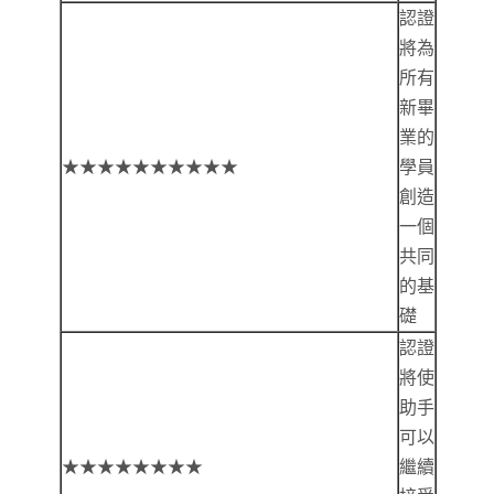
認證
將為
所有
新畢
業的
★★★★★★★★★★
學員
創造
一個
共同
的基
礎
認證
將使
助手
可以
★★★★★★★★
繼續