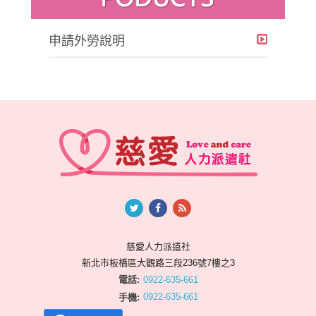
申請外勞說明
慈愛人力派遣社
新北市板橋區大觀路三段236號7樓之3
電話:
0922-635-661
手機:
0922-635-661