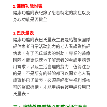
2.健康功能附表
健康功能附表紀錄了患者特定的病症以及
身心功能是否健全。
3.巴氏量表
健康功能附表巴氏量表主要是給醫療團隊
評估患者日常活動能力的老人看護資格評
估表，有了巴氏量表的輔助，專業的醫療
團隊才能更快速地了解患者的看護申請費
用需求，以及生活自理的能力！值得注意
的是，不是所有的醫院都可以開立老人看
護資格巴氏量表，必須是經衛生福利部核
可的醫療機構，才能申請看護申請費用巴
氏量表。