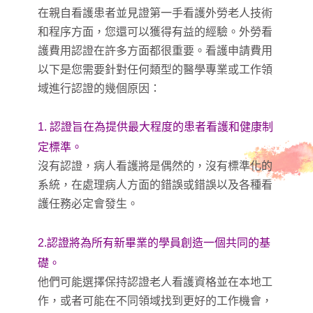
在親自看護患者並見證第一手看護外勞老人技術
和程序方面，您還可以獲得有益的經驗。外勞看
護費用認證在許多方面都很重要。看護申請費用
以下是您需要針對任何類型的醫學專業或工作領
域進行認證的幾個原因：
1. 認證旨在為提供最大程度的患者看護和健康制
定標準。
沒有認證，病人看護將是偶然的，沒有標準化的
系統，在處理病人方面的錯誤或錯誤以及各種看
護任務必定會發生。
2.認證將為所有新畢業的學員創造一個共同的基
礎。
他們可能選擇保持認證老人看護資格並在本地工
作，或者可能在不同領域找到更好的工作機會，