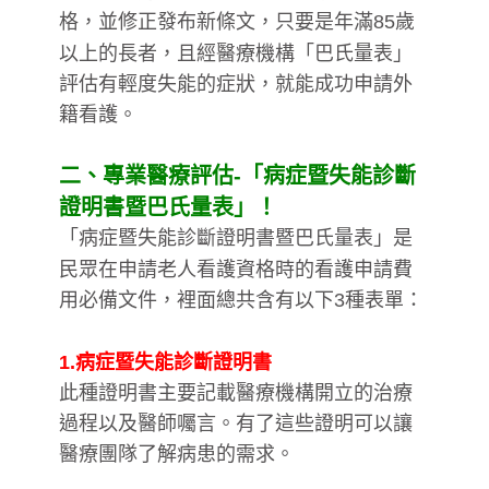
格，並修正發布新條文，只要是年滿85歲
以上的長者，且經醫療機構「巴氏量表」
評估有輕度失能的症狀，就能成功申請外
籍看護。
二、專業醫療評估-「病症暨失能診斷
證明書暨巴氏量表」！
「病症暨失能診斷證明書暨巴氏量表」是
民眾在申請老人看護資格時的看護申請費
用必備文件，裡面總共含有以下3種表單：
1.病症暨失能診斷證明書
此種證明書主要記載醫療機構開立的治療
過程以及醫師囑言。有了這些證明可以讓
醫療團隊了解病患的需求。