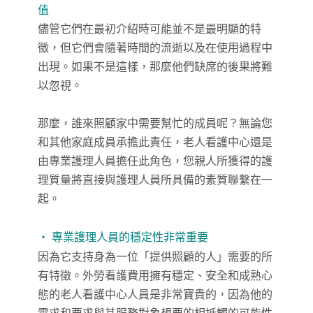
值
儘管它們在最初介紹時可能並不是最明顯的特
徵，但它們會隨著時間的流逝以及在使用過程中
出現。如果不是這樣，那麼他們缺席的後果將難
以忽視。
那麼，誰來照顧家中需要幫忙的成員呢？無論您
和其他家庭成員承擔此責任，老人看護中心還是
由專業護理人員擔任此角色，您親人所獲得的護
理質量將直接與護理人員所具備的素質聯繫在一
起。
‧ 專業護理人員的穩定性非常重要
因為它支持身為一位「提供照顧的人」需要的所
有特徵。外勞看護費用擁有穩定、安全和成熟心
態的老人看護中心人員是非常寶貴的，因為他的